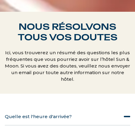
NOUS RÉSOLVONS
TOUS VOS DOUTES
Ici, vous trouverez un résumé des questions les plus
fréquentes que vous pourriez avoir sur l’hôtel Sun &
Moon. Si vous avez des doutes, veuillez nous envoyer
un email pour toute autre information sur notre
hôtel.
Quelle est l'heure d'arrivée?