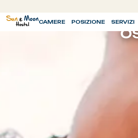
CAMERE
POSIZIONE
SERVIZI
O