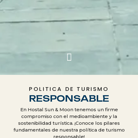
POLITICA DE TURISMO
RESPONSABLE
En Hostal Sun & Moon tenemos un firme
compromiso con el medioambiente y la
sostenibilidad turística. ¡Conoce los pilares
fundamentales de nuestra política de turismo
responsable!