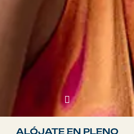
ALÓJATE EN PLENO