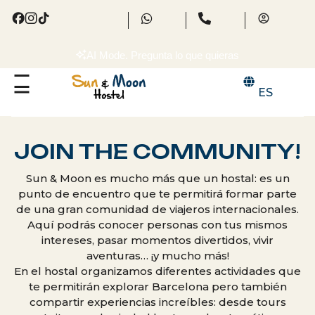
AI Mode. Pregunta lo que quieras
ES
JOIN THE COMMUNITY!
Sun & Moon es mucho más que un hostal: es un
punto de encuentro que te permitirá formar parte
de una gran comunidad de viajeros internacionales.
Aquí podrás conocer personas con tus mismos
intereses, pasar momentos divertidos, vivir
aventuras… ¡y mucho más!
En el hostal organizamos diferentes actividades que
te permitirán explorar Barcelona pero también
compartir experiencias increíbles: desde tours