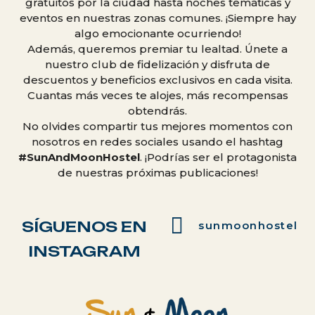
gratuitos por la ciudad hasta noches temáticas y
eventos en nuestras zonas comunes. ¡Siempre hay
algo emocionante ocurriendo!
Además, queremos premiar tu lealtad. Únete a
nuestro club de fidelización y disfruta de
descuentos y beneficios exclusivos en cada visita.
Cuantas más veces te alojes, más recompensas
obtendrás.
No olvides compartir tus mejores momentos con
nosotros en redes sociales usando el hashtag
#SunAndMoonHostel
. ¡Podrías ser el protagonista
de nuestras próximas publicaciones!
SÍGUENOS EN
sunmoonhostel
INSTAGRAM