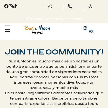
AI Mode. Pregunta lo que quieras
ES
JOIN THE COMMUNITY!
Sun & Moon es mucho más que un hostal: es un
punto de encuentro que te permitirá formar parte
de una gran comunidad de viajeros internacionales.
Aquí podrás conocer personas con tus mismos
intereses, pasar momentos divertidos, vivir
aventuras… ¡y mucho más!
En el hostal organizamos diferentes actividades que
te permitirán explorar Barcelona pero también
compartir experiencias increíbles: desde tours