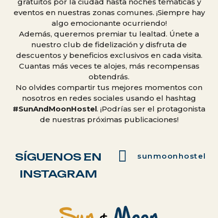
gratuitos por la ciudad hasta noches temáticas y
eventos en nuestras zonas comunes. ¡Siempre hay
algo emocionante ocurriendo!
Además, queremos premiar tu lealtad. Únete a
nuestro club de fidelización y disfruta de
descuentos y beneficios exclusivos en cada visita.
Cuantas más veces te alojes, más recompensas
obtendrás.
No olvides compartir tus mejores momentos con
nosotros en redes sociales usando el hashtag
#SunAndMoonHostel
. ¡Podrías ser el protagonista
de nuestras próximas publicaciones!
SÍGUENOS EN
sunmoonhostel
INSTAGRAM