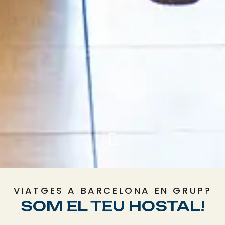
VIATGES A BARCELONA EN GRUP?
SOM EL TEU HOSTAL!