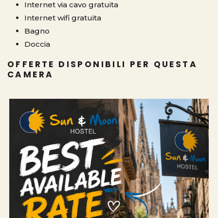
Internet via cavo gratuita
Internet wifi gratuita
Bagno
Doccia
OFFERTE DISPONIBILI PER QUESTA
CAMERA