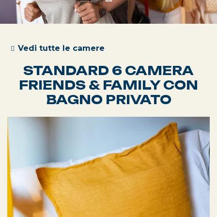
Vedi tutte le camere
STANDARD 6 CAMERA
FRIENDS & FAMILY CON
BAGNO PRIVATO