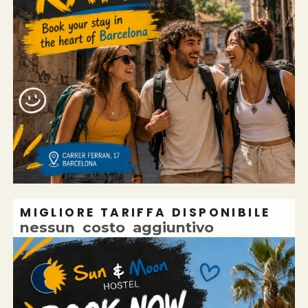
MIGLIORE TARIFFA DISPONIBILE
nessun
costo
aggiuntivo