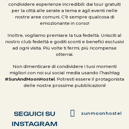
condividere esperienze incredibili: dai tour gratuiti
per la città alle serate a tema e agli eventi nelle
nostre aree comuni. C’è sempre qualcosa di
emozionante in corso!
Inoltre, vogliamo premiare la tua fedeltà. Unisciti al
nostro club fedeltà e goditi sconti e benefici esclusivi
ad ogni visita. Più volte ti fermi, più ricompense
otterrai.
Non dimenticare di condividere i tuoi momenti
migliori con noi sui social media usando l’hashtag
#SunAndMoonHostel
. Potresti essere il protagonista
delle nostre prossime pubblicazioni!
SEGUICI SU
sunmoonhostel
INSTAGRAM