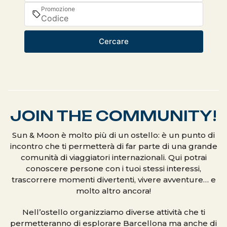
Promozione
Cercare
JOIN THE COMMUNITY!
Sun & Moon è molto più di un ostello: è un punto di
incontro che ti permetterà di far parte di una grande
comunità di viaggiatori internazionali. Qui potrai
conoscere persone con i tuoi stessi interessi,
trascorrere momenti divertenti, vivere avventure… e
molto altro ancora!
Nell’ostello organizziamo diverse attività che ti
permetteranno di esplorare Barcellona ma anche di