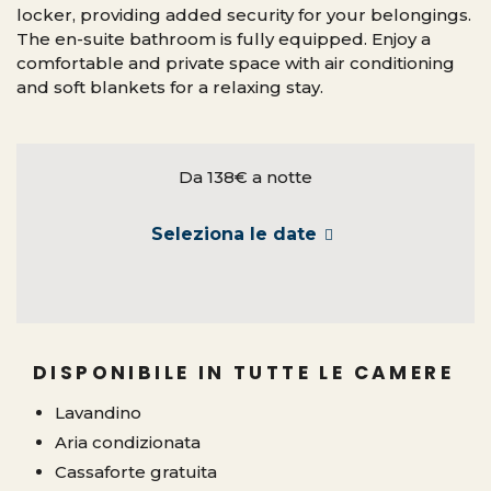
locker, providing added security for your belongings.
The en-suite bathroom is fully equipped. Enjoy a
comfortable and private space with air conditioning
and soft blankets for a relaxing stay.
Da 138€
a notte
Seleziona le date
DISPONIBILE IN TUTTE LE CAMERE
Lavandino
Aria condizionata
Cassaforte gratuita