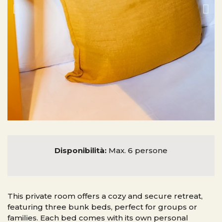
Disponibilità:
Max. 6 persone
This private room offers a cozy and secure retreat,
featuring three bunk beds, perfect for groups or
families. Each bed comes with its own personal