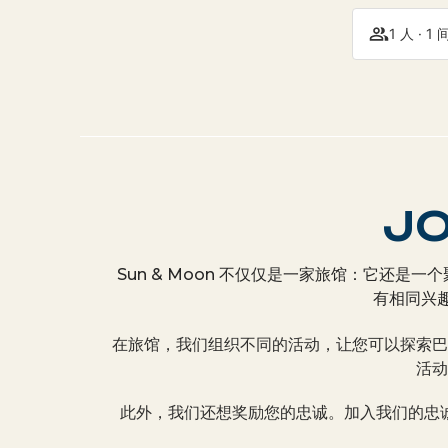
1 人 · 1
JO
Sun & Moon 不仅仅是一家旅馆：它还
有相同兴
在旅馆，我们组织不同的活动，让您可以探索巴
活动
此外，我们还想奖励您的忠诚。加入我们的忠