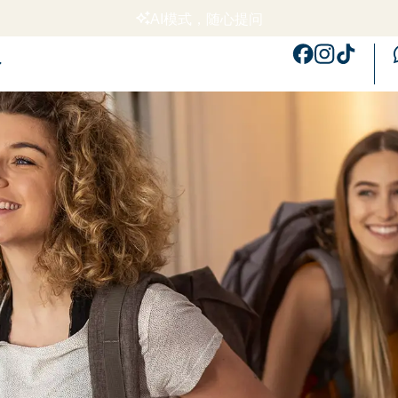
AI模式，随心提问