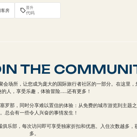
晋升
 间客房
IN THE COMMUNI
是一个聚会场所，让您成为庞大的国际旅行者社区的一部分。在这里
趣的人，享受乐趣，体验冒险……还有更多！
塞罗那，同时分享难以置信的体验：从免费的城市游览到主题之
。总会有一些令人兴奋的事情发生！
诚俱乐部，每次访问即可享受独家折扣和优惠。入住次数越多，
多。