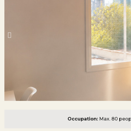
Occupation:
Max. 80 peop