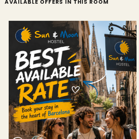
AVAILABLE OFFERS IN THIS ROOM