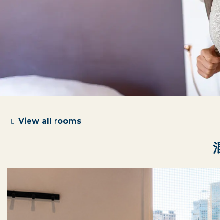
View all rooms