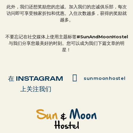
此外，我们还想奖励您的忠诚。加入我们的忠诚俱乐部，每次
访问即可享受独家折扣和优惠。入住次数越多，获得的奖励就
越多。
不要忘记在社交媒体上使用主题标签
#SunAndMoonHostel
与我们分享您最美好的时刻。您可以成为我们下篇文章的明
星！
在 INSTAGRAM
sunmoonhostel
上关注我们