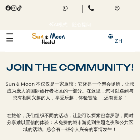
AI模式，随心提问
ZH
JOIN THE COMMUNITY!
Sun & Moon 不仅仅是一家旅馆：它还是一个聚会场所，让您
成为庞大的国际旅行者社区的一部分。在这里，您可以遇到与
您有相同兴趣的人，享受乐趣，体验冒险……还有更多！
在旅馆，我们组织不同的活动，让您可以探索巴塞罗那，同时
分享难以置信的体验：从免费的城市游览到主题之夜和公共区
域的活动。总会有一些令人兴奋的事情发生！