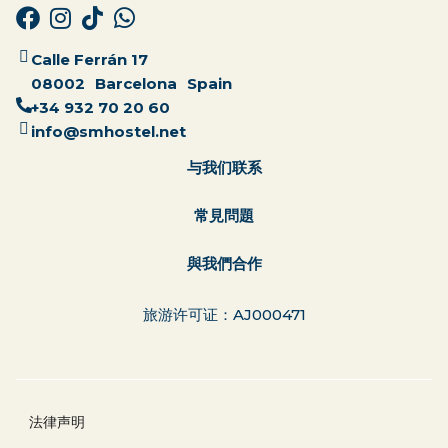
Calle Ferrán 17
08002
Barcelona
Spain
+34 932 70 20 60
info@smhostel.net
与我们联系
常見問題
與我們合作
旅游许可证：AJ000471
法律声明